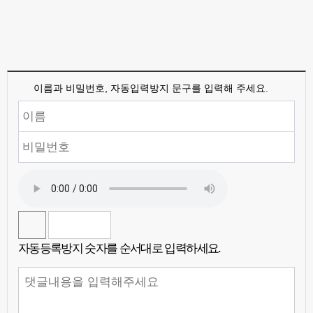
이름과 비밀번호, 자동입력방지 문구를 입력해 주세요.
자동등록방지 숫자를 순서대로 입력하세요.