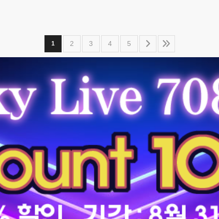
2
3
4
5
1