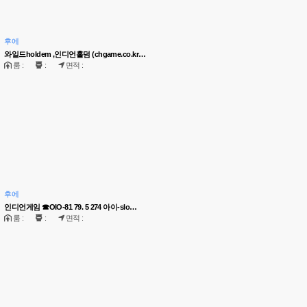
후에
와일드holdem ,인디언홀덤 (chgame.co.kr…
룸 :
:
면적 :
후에
인디언게임 ☎OIO-81 79. 5 274 아이-slo…
룸 :
:
면적 :