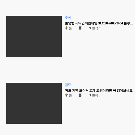
후에
환영합니다.인디언게임 ☎.O10-7465-3464 블루…
룸 :
:
면적 :
달랏
마포 지역 도어락 교체 고민이라면 꼭 읽어보세요
룸 :
:
면적 :