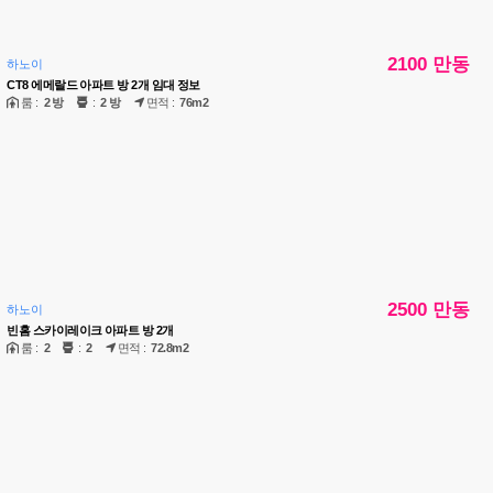
2100 만동
하노이
CT8 에메랄드 아파트 방 2개 임대 정보
룸 :
2 방
:
2 방
면적 :
76m2
2500 만동
하노이
빈홈 스카이레이크 아파트 방 2개
룸 :
2
:
2
면적 :
72.8m2