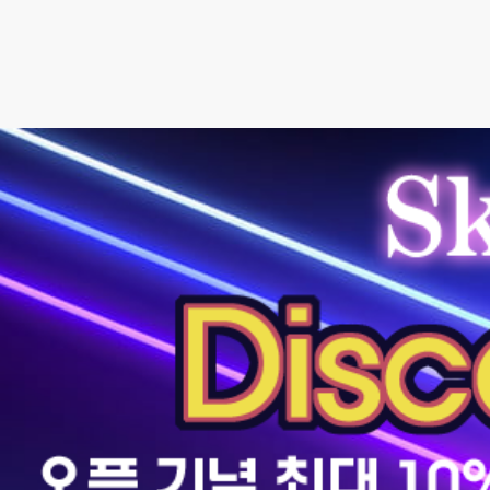
다음
맨끝