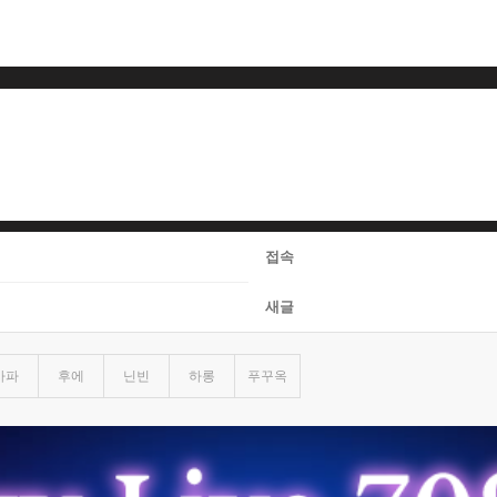
접속
새글
사파
후에
닌빈
하롱
푸꾸옥