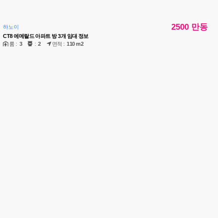
2500 만동
하노이
CT8 에메랄드 아파트 방 3개 임대 정보
룸 :
3
:
2
면적 :
110 m2