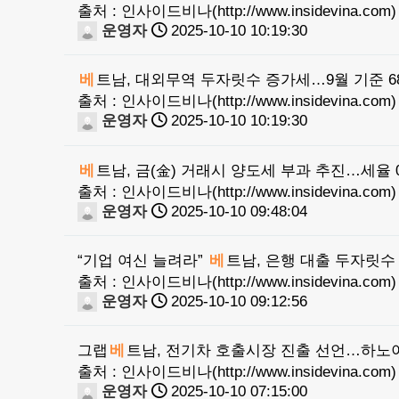
출처 : 인사이드비나(http://www.insidevina.com)
운영자
2025-10-10 10:19:30
베
트남, 대외무역 두자릿수 증가세…9월 기준 6
출처 : 인사이드비나(http://www.insidevina.com)
운영자
2025-10-10 10:19:30
베
트남, 금(金) 거래시 양도세 부과 추진…세율 0
출처 : 인사이드비나(http://www.insidevina.com)
운영자
2025-10-10 09:48:04
“기업 여신 늘려라”
베
트남, 은행 대출 두자릿수 
출처 : 인사이드비나(http://www.insidevina.com)
운영자
2025-10-10 09:12:56
그랩
베
트남, 전기차 호출시장 진출 선언…하노이
출처 : 인사이드비나(http://www.insidevina.com)
운영자
2025-10-10 07:15:00