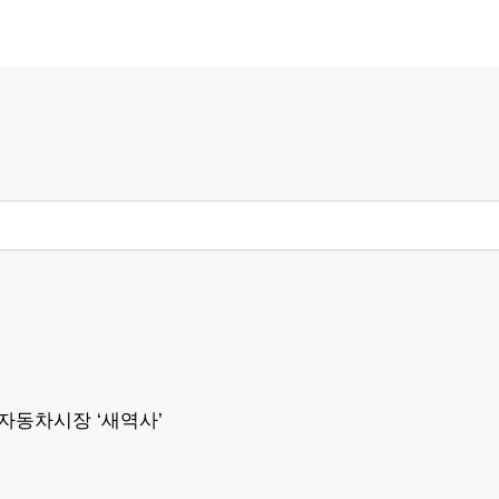
자동차시장 ‘새역사’