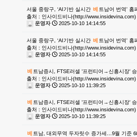
서울 중랑구, ‘AI기반 실시간
베
트남어 번역’ 홈
출처 : 인사이드비나(http://www.insidevina.com)
운영자
2025-10-10 14:14:55
서울 중랑구, ‘AI기반 실시간
베
트남어 번역’ 홈
출처 : 인사이드비나(http://www.insidevina.com)
운영자
2025-10-10 14:14:55
베
트남증시, FTSE러셀 '프런티어→신흥시장' 
출처 : 인사이드비나(http://www.insidevina.com)
운영자
2025-10-10 11:39:25
베
트남증시, FTSE러셀 '프런티어→신흥시장' 
출처 : 인사이드비나(http://www.insidevina.com)
운영자
2025-10-10 11:39:25
베
트남, 대외무역 두자릿수 증가세…9월 기준 6