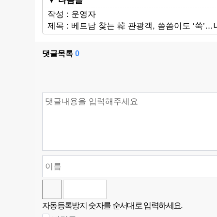
▼ 다음글
작성 : 운영자
제목 : 베트남 찾는 韓 관광객, 씀씀이도 ‘쑥
댓글목록
0
댓글쓰기
자동등록방지 숫자를 순서대로 입력하세요.