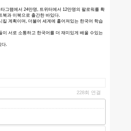
스타그램에서 24만명, 트위터에서 12만명의 팔로워를 확
아트북과 이북으로 출간한 바있다.
시킬 계획이며, 더불어 세계에 흩어져있는 한국어 학습
들이 서로 소통하고 한국어를 더 재미있게 배울 수있는
다.
228회 연결