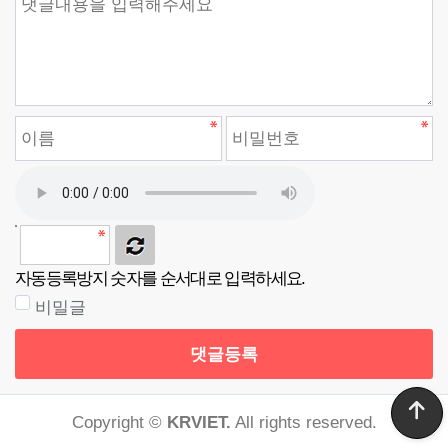
자동등록방지 숫자를 순서대로 입력하세요.
비밀글
댓글등록
Copyright ©
KRVIET.
All rights reserved.