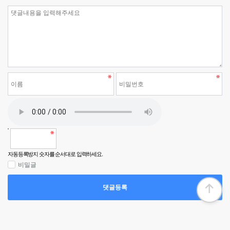
댓글쓰기
자동등록방지 숫자를 순서대로 입력하세요.
비밀글
댓글등록
Copyright ©
KRVIET.
All rights reserved.