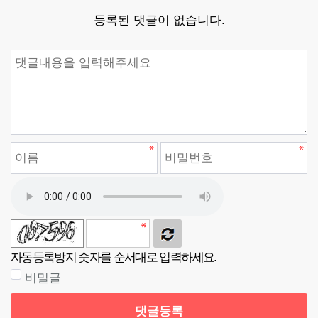
등록된 댓글이 없습니다.
댓글쓰기
자동등록방지 숫자를 순서대로 입력하세요.
비밀글
댓글등록