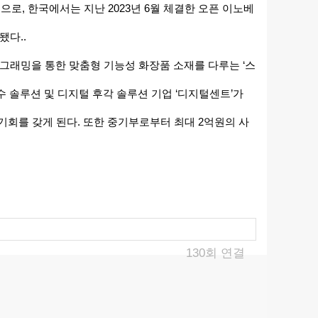
 한국에서는 지난 2023년 6월 체결한 오픈 이노베
됐다..
그래밍을 통한 맞춤형 기능성 화장품 소재를 다루는 ‘스
 솔루션 및 디지털 후각 솔루션 기업 ‘디지털센트’가
기회를 갖게 된다. 또한 중기부로부터 최대 2억원의 사
130회 연결