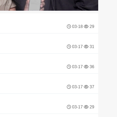
03-18
29
03-17
31
03-17
36
03-17
37
03-17
29