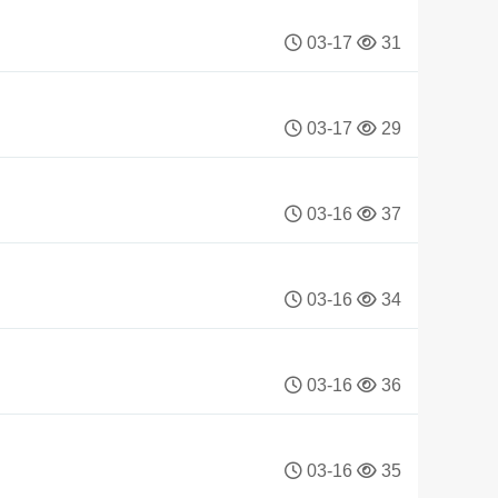
03-17
31
03-17
29
03-16
37
03-16
34
03-16
36
03-16
35