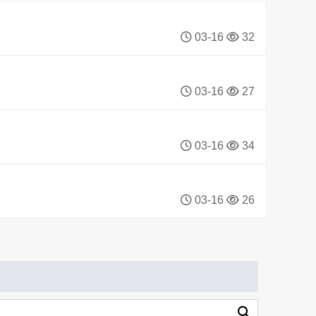
03-16
32
03-16
27
03-16
34
03-16
26